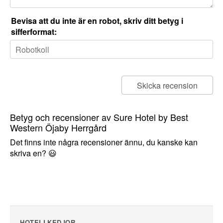
Bevisa att du inte är en robot, skriv ditt betyg i
sifferformat:
Betyg och recensioner av Sure Hotel by Best
Western Öjaby Herrgård
Det finns inte några recensioner ännu, du kanske kan
skriva en? 😃
HOTELLKEDJOR