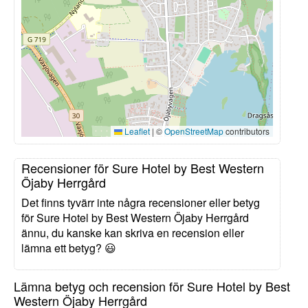
Leaflet
|
©
OpenStreetMap
contributors
Recensioner för Sure Hotel by Best Western
Öjaby Herrgård
Det finns tyvärr inte några recensioner eller betyg
för Sure Hotel by Best Western Öjaby Herrgård
ännu, du kanske kan skriva en recension eller
lämna ett betyg? 😃
Lämna betyg och recension för Sure Hotel by Best
Western Öjaby Herrgård